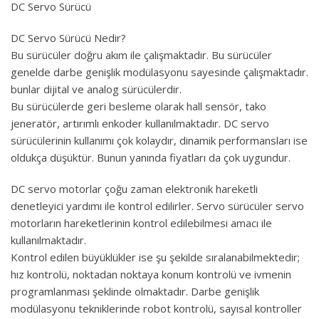
DC Servo Sürücü
DC Servo Sürücü Nedir?
Bu sürücüler doğru akım ile çalışmaktadır. Bu sürücüler
genelde darbe genişlik modülasyonu sayesinde çalışmaktadır.
bunlar dijital ve analog sürücülerdir.
Bu sürücülerde geri besleme olarak hall sensör, tako
jeneratör, artırımlı enkoder kullanılmaktadır. DC servo
sürücülerinin kullanımı çok kolaydır, dinamik performansları ise
oldukça düşüktür. Bunun yanında fiyatları da çok uygundur.
DC servo motorlar çoğu zaman elektronik hareketli
denetleyici yardımı ile kontrol edilirler. Servo sürücüler servo
motorların hareketlerinin kontrol edilebilmesi amacı ile
kullanılmaktadır.
Kontrol edilen büyüklükler ise şu şekilde sıralanabilmektedir;
hız kontrolü, noktadan noktaya konum kontrolü ve ivmenin
programlanması şeklinde olmaktadır. Darbe genişlik
modülasyonu tekniklerinde robot kontrolü, sayısal kontroller