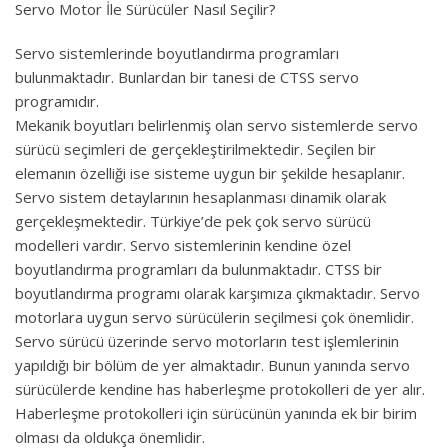
Servo Motor İle Sürücüler Nasıl Seçilir?
Servo sistemlerinde boyutlandırma programları
bulunmaktadır. Bunlardan bir tanesi de CTSS servo
programıdır.
Mekanik boyutları belirlenmiş olan servo sistemlerde servo
sürücü seçimleri de gerçekleştirilmektedir. Seçilen bir
elemanın özelliği ise sisteme uygun bir şekilde hesaplanır.
Servo sistem detaylarının hesaplanması dinamik olarak
gerçekleşmektedir. Türkiye’de pek çok servo sürücü
modelleri vardır. Servo sistemlerinin kendine özel
boyutlandırma programları da bulunmaktadır. CTSS bir
boyutlandırma programı olarak karşımıza çıkmaktadır. Servo
motorlara uygun servo sürücülerin seçilmesi çok önemlidir.
Servo sürücü üzerinde servo motorların test işlemlerinin
yapıldığı bir bölüm de yer almaktadır. Bunun yanında servo
sürücülerde kendine has haberleşme protokolleri de yer alır.
Haberleşme protokolleri için sürücünün yanında ek bir birim
olması da oldukça önemlidir.