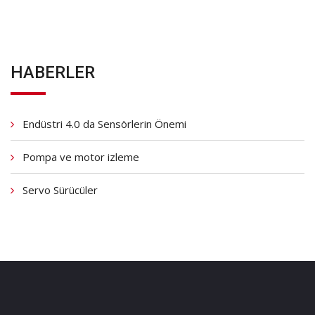
HABERLER
Endüstri 4.0 da Sensörlerin Önemi
Pompa ve motor izleme
Servo Sürücüler