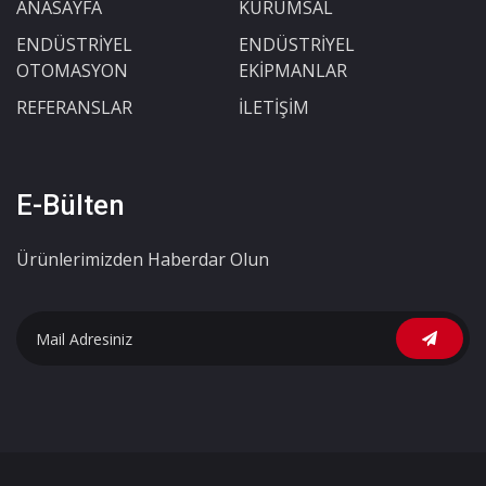
ANASAYFA
KURUMSAL
ENDÜSTRİYEL
ENDÜSTRİYEL
OTOMASYON
EKİPMANLAR
REFERANSLAR
İLETİŞİM
E-Bülten
Ürünlerimizden Haberdar Olun