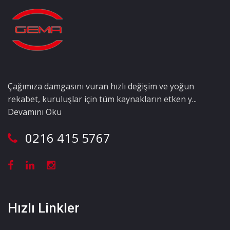
Çağımıza damgasını vuran hızlı değişim ve yoğun
rekabet, kuruluşlar için tüm kaynakların etken y...
Devamını Oku
0216 415 5767
Hızlı Linkler