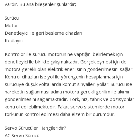
vardır. Bu ana bileşenler şunlardır;
Sürücü
Motor
Denetleyici ile geri besleme cihazları
Kodlayıcı
Kontrolör ile sürücü motorun ne yaptığını belirlemek için
denetleyici ile birlikte çalışmaktadır. Gerçekleşmesi için de
motora gerekli olan elektrik enerjisinin gönderilmesini sağlar.
Kontrol cihazları ise yol ile yörüngenin hesaplanması için
sürücüye düşük voltajlarda komut sinyalleri yollar. Sürücü ise
hareketin sağlanması adına motora gerekli gerilim ile akımın
gönderilmesini sağlamaktadır. Tork, hız, tahrik ve pozisyonlar
kontrol edilebilmektedir. Fakat servo sistemlerde motor
torkunun kontrol edilmesi daha elzem bir durumdur.
Servo Sürücüler Hangileridir?
AC Servo Sürücü