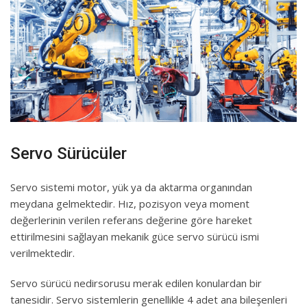
Servo Sürücüler
Servo sistemi motor, yük ya da aktarma organından
meydana gelmektedir. Hız, pozisyon veya moment
değerlerinin verilen referans değerine göre hareket
ettirilmesini sağlayan mekanik güce servo sürücü ismi
verilmektedir.
Servo sürücü nedirsorusu merak edilen konulardan bir
tanesidir. Servo sistemlerin genellikle 4 adet ana bileşenleri