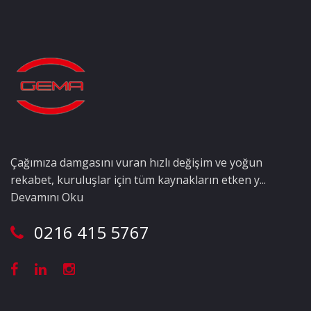
Çağımıza damgasını vuran hızlı değişim ve yoğun
rekabet, kuruluşlar için tüm kaynakların etken y...
Devamını Oku
0216 415 5767