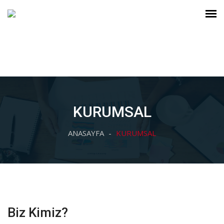
KURUMSAL
ANASAYFA
KURUMSAL
Biz Kimiz?