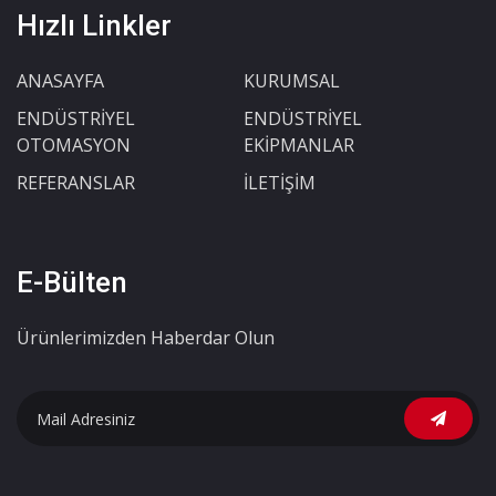
Hızlı Linkler
ANASAYFA
KURUMSAL
ENDÜSTRİYEL
ENDÜSTRİYEL
OTOMASYON
EKİPMANLAR
REFERANSLAR
İLETİŞİM
E-Bülten
Ürünlerimizden Haberdar Olun