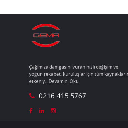
Çağımıza damgasını vuran hızlı değişim ve
yoğun rekabet, kuruluşlar için tüm kaynakları
etken y...
Devamını Oku
0216 415 5767